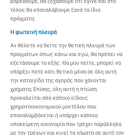
βαρεθούμε, θα ξεχάσουμε ότι έγινε και στο
τέλος θα επαναλάβουμε ξανά τα ίδια
πράγματα.
Η
φωτεινή
πλευρά
Αν θέλετε να δείτε την θετική πλευρά των
πραγμάτων όπως κάνω και εγώ, θα πρέπει να
εξετάσουμε το εξής. Θα μου πείτε, μπορεί να
υπάρξει ποτέ κάτι θετικό μέσα σε όλη αυτή
την καταιγίδα της αγοράς που χάνονται
χρήματα; Επίσης, όλη αυτή η πτώση
προκαλείται από κάποιο είδους
χρηματοοικονομικού μοντέλου που
επαναλαμβάνεται ή υπάρχει κάποια
υποκείμενη οικονομία που τρέχει παράλληλα
με την τρέχων και κινεί τα νήματα σε αυτό τον