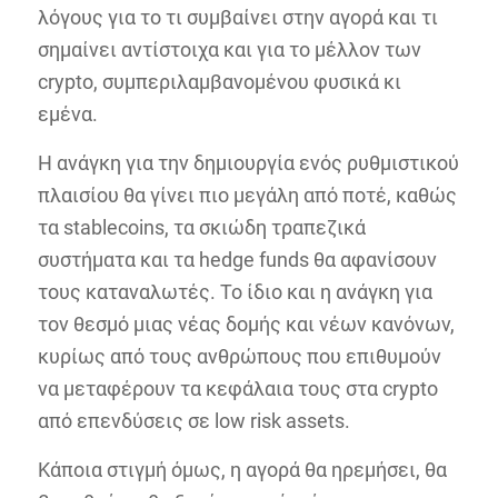
λόγους για το τι συμβαίνει στην αγορά και τι
σημαίνει αντίστοιχα και για το μέλλον των
crypto, συμπεριλαμβανομένου φυσικά κι
εμένα.
Η ανάγκη για την δημιουργία ενός ρυθμιστικού
πλαισίου θα γίνει πιο μεγάλη από ποτέ, καθώς
τα stablecoins, τα σκιώδη τραπεζικά
συστήματα και τα hedge funds θα αφανίσουν
τους καταναλωτές. Το ίδιο και η ανάγκη για
τον θεσμό μιας νέας δομής και νέων κανόνων,
κυρίως από τους ανθρώπους που επιθυμούν
να μεταφέρουν τα κεφάλαια τους στα crypto
από επενδύσεις σε low risk assets.
Κάποια στιγμή όμως, η αγορά θα ηρεμήσει, θα