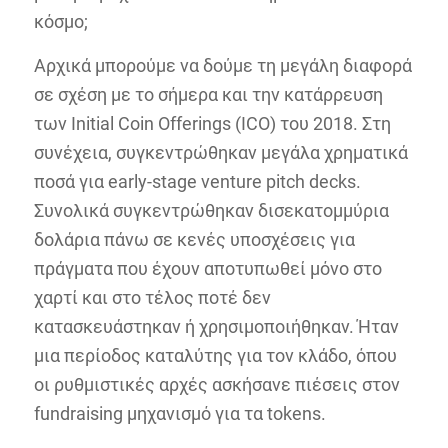
κόσμο;
Αρχικά μπορούμε να δούμε τη μεγάλη διαφορά
σε σχέση με το σήμερα και την κατάρρευση
των Initial Coin Offerings (ICO) του 2018. Στη
συνέχεια, συγκεντρώθηκαν μεγάλα χρηματικά
ποσά για early-stage venture pitch decks.
Συνολικά συγκεντρώθηκαν δισεκατομμύρια
δολάρια πάνω σε κενές υποσχέσεις για
πράγματα που έχουν αποτυπωθεί μόνο στο
χαρτί και στο τέλος ποτέ δεν
κατασκευάστηκαν ή χρησιμοποιήθηκαν. Ήταν
μια περίοδος καταλύτης για τον κλάδο, όπου
οι ρυθμιστικές αρχές ασκήσανε πιέσεις στον
fundraising μηχανισμό για τα tokens.