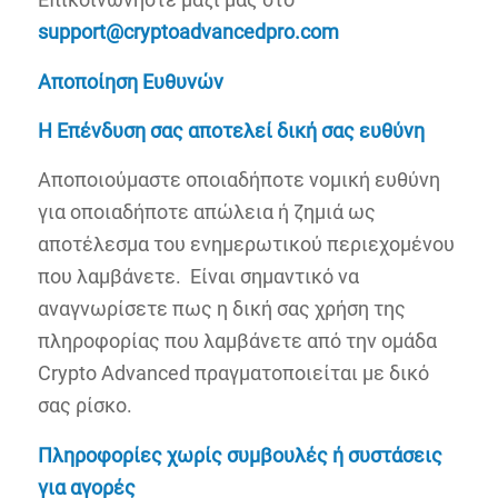
support@
cryptoadvancedpro.
com
Αποποίηση
Ευθυνών
Η Επένδυση σας αποτελεί δική σας ευθύνη
Αποποιούμαστε οποιαδήποτε νομική ευθύνη
για οποιαδήποτε απώλεια ή ζημιά ως
αποτέλεσμα του ενημερωτικού περιεχομένου
που λαμβάνετε. Είναι σημαντικό να
αναγνωρίσετε πως η δική σας χρήση της
πληροφορίας που λαμβάνετε από την ομάδα
Crypto Advanced πραγματοποιείται με δικό
σας ρίσκο.
Πληροφορίες
χωρίς
συμβουλές
ή
συστάσεις
για
αγορές