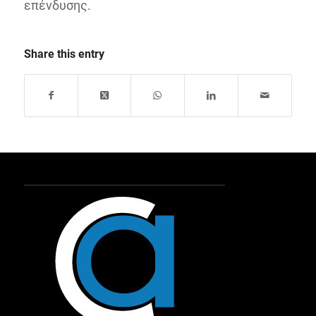
επένδυσης.
Share this entry