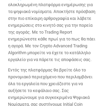
ολοκληρωμένη πλατφόρμα ενημέρωσης για
τα ψηφιακά νομίσματα. Αποκτήστε πρόσβαση
στην πιο επίκαιρη αρθρογραφία και λάβετε
ενημερώσεις στο κινητό σας για την πορεία
της αγοράς. Με το Trading Report
ενημερώνεστε κάθε πρωί για το πως θα πάει
η αγορά. Με τον Crypto Advanced Trading
Algorithm μπορείτε να έχετε το κατάλληλο
εργαλείο για να πάρετε τις αποφάσεις σας.
Εντός της πλατφόρμας θα βρείτε όλο το
προνομιακό περιεχόμενο που περιλαμβάνει
όλα τα εργαλεία που χρειάζεστε για να
αυξήσετε το κεφάλαιο σας. Σας
ενημερώνουμε για συγκεκριμένα Ψηφιακά
Νομίσματα, σας συστήνουμε Initial Coin