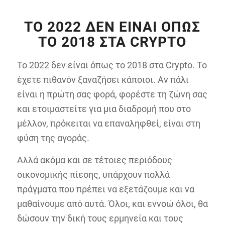
ΤΟ 2022 ΔΕΝ ΕΊΝΑΙ ΌΠΩΣ
ΤΟ 2018 ΣΤΑ CRYPTO
Το 2022 δεν είναι όπως το 2018 στα Crypto. Το
έχετε πιθανόν ξαναζήσει κάποιοι. Αν πάλι
είναι η πρώτη σας φορά, φορέστε τη ζώνη σας
και ετοιμαστείτε για μια διαδρομή που στο
μέλλον, πρόκειται να επαναληφθεί, είναι στη
φύση της αγοράς.
Αλλά ακόμα και σε τέτοιες περιόδους
οικονομικής πίεσης, υπάρχουν πολλά
πράγματα που πρέπει να εξετάζουμε και να
μαθαίνουμε από αυτά. Όλοι, και εννοώ όλοι, θα
δώσουν την δική τους ερμηνεία και τους