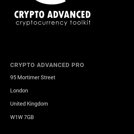
CRYPTO ADVANCED PRO
95 Mortimer Street
London
United Kingdom
W1W 7GB