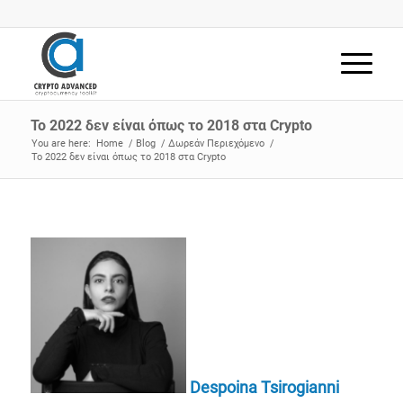
Το 2022 δεν είναι όπως το 2018 στα Crypto
You are here:
Home
/
Blog
/
Δωρεάν Περιεχόμενο
/
Το 2022 δεν είναι όπως το 2018 στα Crypto
Despoina Tsirogianni