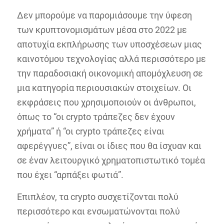
Δεν μπορούμε να παρομιάσουμε την ύφεση
των κρυπτονομισμάτων μέσα στο 2022 με
αποτυχία εκπλήρωσης των υποσχέσεων μιας
καινοτόμου τεχνολογίας αλλά περισσότερο με
την παραδοσιακή οικονομική απομόχλευση σε
μια κατηγορία περιουσιακών στοιχείων. Οι
εκφράσεις που χρησιμοποιούν οι άνθρωποι,
όπως το “οι crypto τράπεζες δεν έχουν
χρήματα” ή “οι crypto τράπεζες είναι
αφερέγγυες”, είναι οι ίδιες που θα ίσχυαν και
σε έναν λειτουργικό χρηματοπιστωτικό τομέα
που έχει “αρπάξει φωτιά”.
Επιπλέον, τα crypto συσχετίζονται πολύ
περισσότερο και ενσωματώνονται πολύ