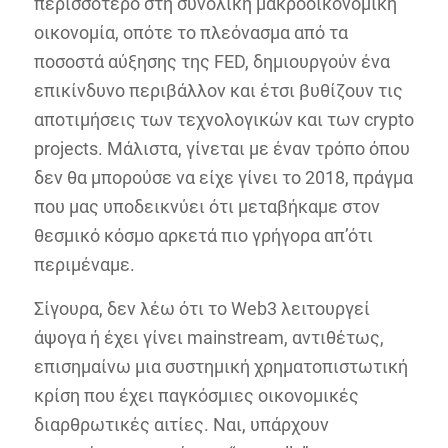
περισσότερο στη συνολική μακροοικονομική
οικονομία, οπότε το πλεόνασμα από τα
ποσοστά αύξησης της FED, δημιουργούν ένα
επικίνδυνο περιβάλλον και έτσι βυθίζουν τις
αποτιμήσεις των τεχνολογικών και των crypto
projects. Μάλιστα, γίνεται με έναν τρόπο όπου
δεν θα μπορούσε να είχε γίνει το 2018, πράγμα
που μας υποδεικνύει ότι μεταβήκαμε στον
θεσμικό κόσμο αρκετά πιο γρήγορα απ’ότι
περιμέναμε.
Σίγουρα, δεν λέω ότι το Web3 λειτουργεί
άψογα ή έχει γίνει mainstream, αντιθέτως,
επισημαίνω μια συστημική χρηματοπιστωτική
κρίση που έχει παγκόσμιες οικονομικές
διαρθρωτικές αιτίες. Ναι, υπάρχουν