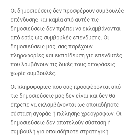
Οι δημοσιεύσεις δεν προσφέρουν συμβουλές
επένδυσης και καμία από αυτές τις
δημοσιεύσεις δεν πρέπει να εκλαμβάνονται
από εσάς ως συμβουλές επένδυσης. Οι
δημοσιεύσεις μας, σας παρέχουν
πληροφορίες και εκπαίδευση για επενδυτές
που λαμβάνουν τις δικές τους αποφάσεις
χωρίς συμβουλές.
Οι πληροφορίες που σας προσφέρονται από
τις δημοσιεύσεις μας δεν είναι και δεν θα
έπρεπε να εκλαμβάνονται ως οποιαδήποτε
σύσταση αγοράς ή πώλησης χρεογράφων. Οι
δημοσιεύσεις δεν αποτελούν σύσταση ή
συμβουλή για οποιαδήποτε στρατηγική