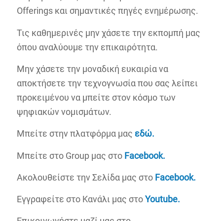
Offerings και σημαντικές πηγές ενημέρωσης.
Τις καθημερινές μην χάσετε την εκπομπή μας
όπου αναλύουμε την επικαιρότητα.
Μην χάσετε την μοναδική ευκαιρία να
αποκτήσετε την τεχνογνωσία που σας λείπει
προκειμένου να μπείτε στον κόσμο των
ψηφιακών νομισμάτων.
Μπείτε στην πλατφόρμα μας
εδώ.
Μπείτε στο Group μας στο
Facebook.
Ακολουθείστε την Σελίδα μας στο
Facebook.
Εγγραφείτε στο Κανάλι μας στο
Youtube.
Επικοινωνήστε μαζί μας στο