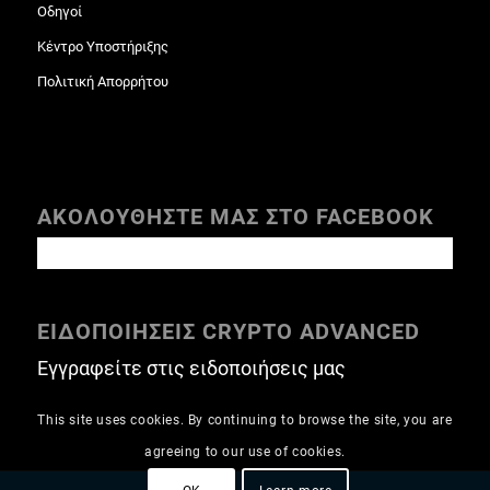
Οδηγοί
Κέντρο Υποστήριξης
Πολιτική Απορρήτου
ΑΚΟΛΟΥΘΗΣΤΕ ΜΑΣ ΣΤΟ FACEBOOK
ΕΙΔΟΠΟΙΗΣΕΙΣ CRYPTO ADVANCED
Εγγραφείτε στις ειδοποιήσεις μας
This site uses cookies. By continuing to browse the site, you are
agreeing to our use of cookies.