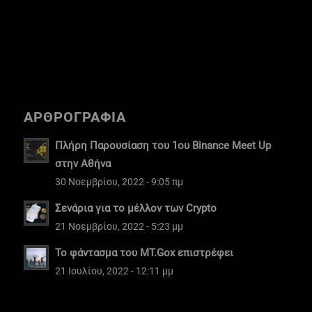
ΑΡΘΡΟΓΡΑΦΙΑ
Πλήρη Παρουσίαση του 1ου Binance Meet Up
στην Αθήνα
30 Νοεμβρίου, 2022 - 9:05 πμ
Σενάρια για το μέλλον των Crypto
21 Νοεμβρίου, 2022 - 5:23 μμ
Το φάντασμα του MT.Gox επιστρέφει
21 Ιουλίου, 2022 - 12:11 μμ