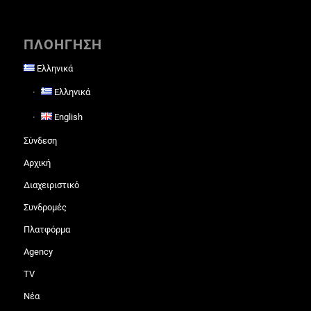
ΠΛΟΗΓΗΣΗ
Ελληνικά
Ελληνικά
English
Σύνδεση
Αρχική
Διαχειριστικό
Συνδρομές
Πλατφόρμα
Agency
TV
Νέα