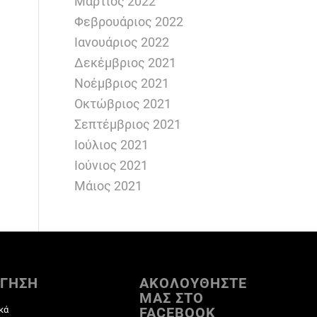
Μάρτιος 2022
Φεβρουάριος 2022
Ιανουάριος 2022
Δεκέμβριος 2021
Νοέμβριος 2021
Οκτώβριος 2021
Σεπτέμβριος 2021
Ιούλιος 2021
Ιούνιος 2021
Μάιος 2021
ΓΗΣΗ
ΑΚΟΛΟΥΘΗΣΤΕ
ΜΑΣ ΣΤΟ
κά
FACEBOOK