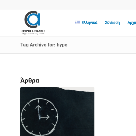
Ελληνικά
Σύνδεση
Αρχι
Tag Archive for: hype
Άρθρα