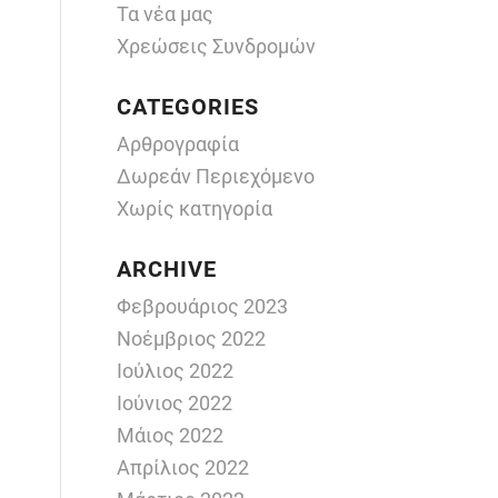
Τα νέα μας
Χρεώσεις Συνδρομών
CATEGORIES
Αρθρογραφία
Δωρεάν Περιεχόμενο
Χωρίς κατηγορία
ARCHIVE
Φεβρουάριος 2023
Νοέμβριος 2022
Ιούλιος 2022
Ιούνιος 2022
Μάιος 2022
Απρίλιος 2022