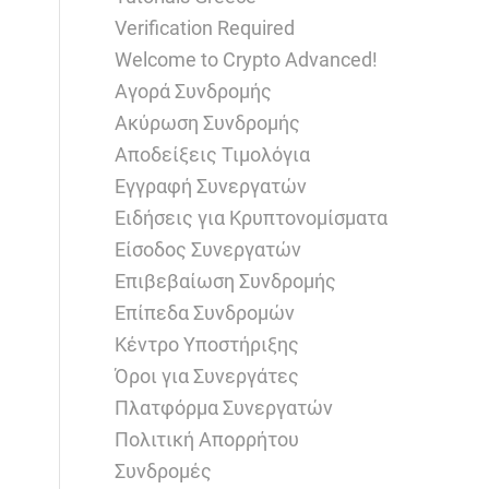
Verification Required
Welcome to Crypto Advanced!
Αγορά Συνδρομής
Ακύρωση Συνδρομής
Αποδείξεις Τιμολόγια
Εγγραφή Συνεργατών
Ειδήσεις για Κρυπτονομίσματα
Είσοδος Συνεργατών
Επιβεβαίωση Συνδρομής
Επίπεδα Συνδρομών
Κέντρο Υποστήριξης
Όροι για Συνεργάτες
Πλατφόρμα Συνεργατών
Πολιτική Απορρήτου
Συνδρομές