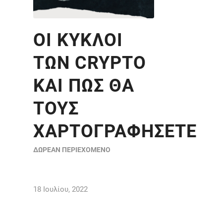
ΟΙ ΚΎΚΛΟΙ
ΤΩΝ CRYPTO
ΚΑΙ ΠΩΣ ΘΑ
ΤΟΥΣ
ΧΑΡΤΟΓΡΑΦΉΣΕΤΕ
ΔΩΡΕΆΝ ΠΕΡΙΕΧΌΜΕΝΟ
18 Ιουλίου, 2022