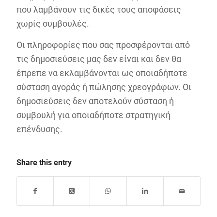
που λαμβάνουν τις δικές τους αποφάσεις
χωρίς συμβουλές.
Οι πληροφορίες που σας προσφέρονται από
τις δημοσιεύσεις μας δεν είναι και δεν θα
έπρεπε να εκλαμβάνονται ως οποιαδήποτε
σύσταση αγοράς ή πώλησης χρεογράφων. Οι
δημοσιεύσεις δεν αποτελούν σύσταση ή
συμβουλή για οποιαδήποτε στρατηγική
επένδυσης.
Share this entry