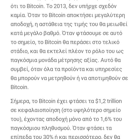
ότι το Bitcoin. To 2013, δεν υπήρχε σχεδόν
καμία. Όταν το Bitcoin αποκτήσει μεγαλύτερη
αποδοχή, η αστάθεια της τιμής του θα μειωθεί
κατά μεγάλο βαθμό. Όταν φτάσουμε σε αυτό
το σημείο, το Bitcoin θα περάσει στο τελικό
στάδιο, και θα εκτελεί πλέον το ρόλο του ως
παγκόσμια μονάδα μέτρησης αξίας. Αυτό θα
συμβεί, όταν όλα τα προϊόντα και υπηρεσίες
θα μπορούν να μετρηθούν ή να αποτιμηθούν σε
Bitcoin.
Σήμερα, το Bitcoin έχει φτάσει τα $1,2 trillion
σε κεφαλαιοποίηση (στο υψηλότερο σημείο
του), έχοντας αποδοχή μόνο από το 1,6% του
παγκόσμιου πληθυσμού. Όταν φτάσει τα
επίπεδα του 30% ή και περισσότερο, δεν θα