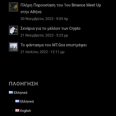
Πλήρη Παρουσίαση του 1ου Binance Meet Up
στην Αθήνα
30 Νοεμβρίου, 2022 - 9:05 πμ
Σενάρια για το μέλλον των Crypto
21 Νοεμβρίου, 2022 - 5:23 μμ
Το φάντασμα του MT.Gox επιστρέφει
21 Ιουλίου, 2022 - 12:11 μμ
ΠΛΟΗΓΗΣΗ
Ελληνικά
Ελληνικά
English