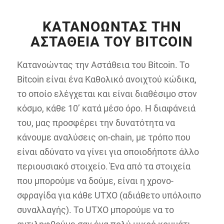
ΚΑΤΑΝΟΏΝΤΑΣ ΤΗΝ
ΑΣΤΆΘΕΙΑ ΤΟΥ BITCOIN
Κατανοώντας την Αστάθεια του Bitcoin. To
Bitcoin είναι ένα Καθολικό ανοιχτού κώδικα,
το οποίο ελέγχεται και είναι διαθέσιμο στον
κόσμο, κάθε 10’ κατά μέσο όρο. Η διαφάνειά
του, μας προσφέρει την δυνατότητα να
κάνουμε αναλύσεις on-chain, με τρόπο που
είναι αδύνατο να γίνει για οποιοδήποτε άλλο
περιουσιακό στοιχείο. Ένα από τα στοιχεία
που μπορούμε να δούμε, είναι η χρονο-
σφραγίδα για κάθε UTXO (αδιάθετο υπόλοιπο
συναλλαγής). Το UTXO μπορούμε να το