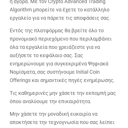
η αγορά. Με τον Crypto Advanced Trading
Algorithm μπορείτε να έχετε το κατάλληλο
εργαλείο για να πάρετε τις αποφάσεις σας.
Εντός της πλατφόρμας θα βρείτε όλο το
προνομιακό περιεχόμενο που περιλαμβάνει
όλα τα εργαλεία που χρειάζεστε για να
αυξήσετε το κεφάλαιο σας. Σας
ενημερώνουμε για συγκεκριμένα Ψηφιακά
Νομίσματα, σας συστήνουμε Initial Coin
Offerings και σημαντικές πηγές ενημέρωσης.
Τις καθημερινές μην χάσετε την εκπομπή μας
όπου αναλύουμε την επικαιρότητα.
Μην χάσετε την μοναδική ευκαιρία να
αποκτήσετε την τεχνογνωσία που σας λείπει