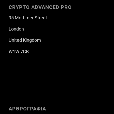
CRYPTO ADVANCED PRO
95 Mortimer Street
London
United Kingdom
W1W 7GB
ΑΡΘΡΟΓΡΑΦΙΑ