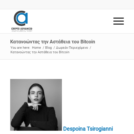
Κατανοώντας την Αστάθεια του Bitcoin
You are here:
Home
/
Blog
/
Δωρεάν Περιεχόμενο
/
Κατανοώντας την Αστάθεια του Bitcoin
Despoina Tsirogianni