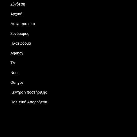
Σύνδεση
Αρχική
Διαχειριστικό
Συνδρομές
Πλατφόρμα
Agency
TV
Νέα
Οδηγοί
Κέντρο Υποστήριξης
Πολιτική Απορρήτου