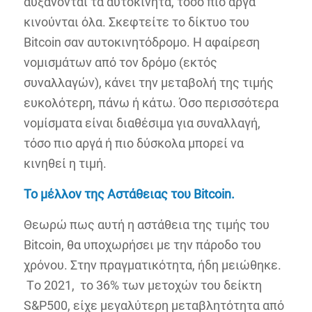
αυξάνονται τα αυτοκίνητα, τόσο πιο αργά
κινούνται όλα. Σκεφτείτε το δίκτυο του
Bitcoin σαν αυτοκινητόδρομο. Η αφαίρεση
νομισμάτων από τον δρόμο (εκτός
συναλλαγών), κάνει την μεταβολή της τιμής
ευκολότερη, πάνω ή κάτω. Όσο περισσότερα
νομίσματα είναι διαθέσιμα για συναλλαγή,
τόσο πιο αργά ή πιο δύσκολα μπορεί να
κινηθεί η τιμή.
Το μέλλον της Αστάθειας του
Bitcoin.
Θεωρώ πως αυτή η αστάθεια της τιμής του
Bitcoin, θα υποχωρήσει με την πάροδο του
χρόνου. Στην πραγματικότητα, ήδη μειώθηκε.
Tο 2021, το 36% των μετοχών του δείκτη
S&P500, είχε μεγαλύτερη μεταβλητότητα από