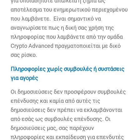
για οποιαδήποτε απώλεια ή ζημιά ως
αποτέλεσμα του ενημερωτικού περιεχομένου
που λαμβάνετε. Είναι σημαντικό να
αναγνωρίσετε πως η δική σας χρήση της
πληροφορίας που λαμβάνετε από την ομάδα
Crypto Advanced πραγματοποιείται με δικό
σας ρίσκο.
Πληροφορίες
χωρίς
συμβουλές
ή
συστάσεις
για
αγορές
Οι δημοσιεύσεις δεν προσφέρουν συμβουλές
επένδυσης και καμία από αυτές τις
δημοσιεύσεις δεν πρέπει να εκλαμβάνονται
από εσάς ως συμβουλές επένδυσης. Οι
δημοσιεύσεις μας, σας παρέχουν
πληροφορίες και εκπαίδευση για επενδυτές