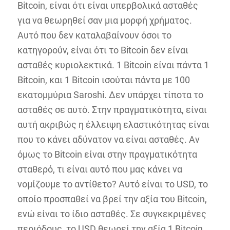
Bitcoin, είναι ότι είναι υπερβολικά ασταθές
για να θεωρηθεί σαν μια μορφή χρήματος.
Αυτό που δεν καταλαβαίνουν όσοι το
κατηγορούν, είναι ότι το Bitcoin δεν είναι
ασταθές κυριολεκτικά. 1 Bitcoin είναι πάντα 1
Bitcoin, και 1 Bitcoin ισούται πάντα με 100
εκατομμύρια Saroshi. Δεν υπάρχει τίποτα το
ασταθές σε αυτό. Στην πραγματικότητα, είναι
αυτή ακριβώς η έλλειψη ελαστικότητας είναι
που το κάνει αδύνατον να είναι ασταθές. Αν
όμως το Bitcoin είναι στην πραγματικότητα
σταθερό, τι είναι αυτό που μας κάνει να
νομίζουμε το αντίθετο? Αυτό είναι το USD, το
οποίο προσπαθεί να βρεί την αξία του Bitcoin,
ενώ είναι το ίδιο ασταθές. Σε συγκεκριμένες
περιόδους, το USD θεωρεί την αξία 1 Bitcoin