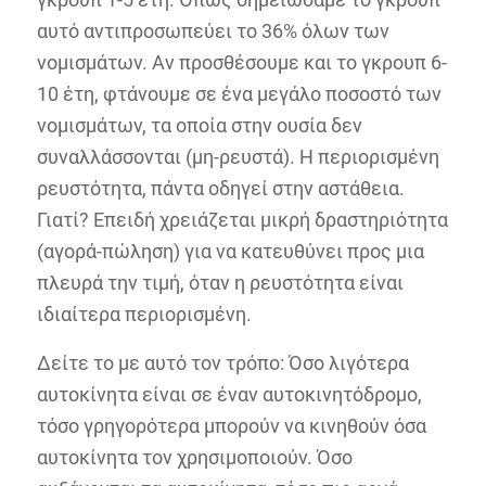
αυτό αντιπροσωπεύει το 36% όλων των
νομισμάτων. Αν προσθέσουμε και το γκρουπ 6-
10 έτη, φτάνουμε σε ένα μεγάλο ποσοστό των
νομισμάτων, τα οποία στην ουσία δεν
συναλλάσσονται (μη-ρευστά). Η περιορισμένη
ρευστότητα, πάντα οδηγεί στην αστάθεια.
Γιατί? Επειδή χρειάζεται μικρή δραστηριότητα
(αγορά-πώληση) για να κατευθύνει προς μια
πλευρά την τιμή, όταν η ρευστότητα είναι
ιδιαίτερα περιορισμένη.
Δείτε το με αυτό τον τρόπο: Όσο λιγότερα
αυτοκίνητα είναι σε έναν αυτοκινητόδρομο,
τόσο γρηγορότερα μπορούν να κινηθούν όσα
αυτοκίνητα τον χρησιμοποιούν. Όσο