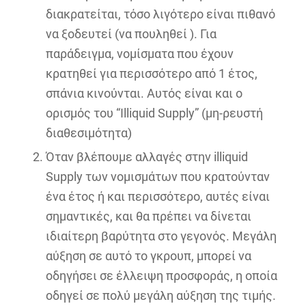
διακρατείται, τόσο λιγότερο είναι πιθανό
να ξοδευτεί (να πουληθεί ). Για
παράδειγμα, νομίσματα που έχουν
κρατηθεί για περισσότερο από 1 έτος,
σπάνια κινούνται. Αυτός είναι και ο
ορισμός του “Illiquid Supply” (μη-ρευστή
διαθεσιμότητα)
Όταν βλέπουμε αλλαγές στην illiquid
Supply των νομισμάτων που κρατούνταν
ένα έτος ή και περισσότερο, αυτές είναι
σημαντικές, και θα πρέπει να δίνεται
ιδιαίτερη βαρύτητα στο γεγονός. Μεγάλη
αύξηση σε αυτό το γκρουπ, μπορεί να
οδηγήσει σε έλλειψη προσφοράς, η οποία
οδηγεί σε πολύ μεγάλη αύξηση της τιμής.