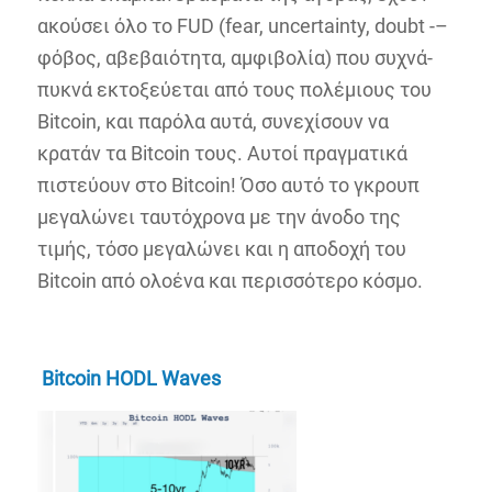
ακούσει όλο το FUD (fear, uncertainty, doubt -–
φόβος, αβεβαιότητα, αμφιβολία) που συχνά-
πυκνά εκτοξεύεται από τους πολέμιους του
Bitcoin, και παρόλα αυτά, συνεχίσουν να
κρατάν τα Bitcoin τους. Αυτοί πραγματικά
πιστεύουν στο Bitcoin! Όσο αυτό το γκρουπ
μεγαλώνει ταυτόχρονα με την άνοδο της
τιμής, τόσο μεγαλώνει και η αποδοχή του
Bitcoin από ολοένα και περισσότερο κόσμο.
Bitcoin HODL Waves