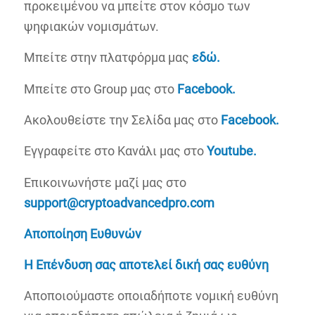
προκειμένου να μπείτε στον κόσμο των
ψηφιακών νομισμάτων.
Μπείτε στην πλατφόρμα μας
εδώ.
Μπείτε στο Group μας στο
Facebook.
Ακολουθείστε την Σελίδα μας στο
Facebook.
Εγγραφείτε στο Κανάλι μας στο
Youtube.
Επικοινωνήστε μαζί μας στο
support@
cryptoadvancedpro.
com
Αποποίηση
Ευθυνών
Η Επένδυση σας αποτελεί δική σας ευθύνη
Αποποιούμαστε οποιαδήποτε νομική ευθύνη