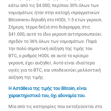
κάτω από τις $4.000, περίπου 30% όλων των
νομισμάτων, ήταν στην κατοχή «πραγματικών
Bitcoiners» δηλαδή στο HODL 1-5 ετών γκρουπ.
Σήμερα, τέρμα δεξιά στο διάγραμμα, στις
$41.000, αυτό το ίδιο γκρουπ αντιπροσωπεύει
σχεδόν το 36% όλων των νομισμάτων. Παρά
την πολύ σημαντική αύξηση της τιμής του
BTC, o ρυθμός HODL σε αυτό το κρίσιμο
γκρουπ, έχει αυξηθεί. Αυτό είναι ιδιαίτερα
υγιές για το BTC, και υποδεικνύει μελλοντική
αύξηση της τιμής.
Η Αστάθεια της τιμής του
Bitcoin, είναι
χαρακτηριστικό του, όχι αδυναμία του.
Μία από τις κατηγορίες που εκτοξεύονται στο