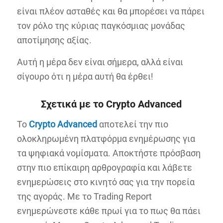
είναι πλέον ασταθές και θα μπορέσει να πάρει
τον ρόλο της κύριας παγκόσμιας μονάδας
αποτίμησης αξίας.
Αυτή η μέρα δεν είναι σήμερα, αλλά είναι
σίγουρο ότι η μέρα αυτή θα έρθει!
Σχετικά με το
Crypto
Advanced
To
Crypto
Advanced
αποτελεί την πιο
ολοκληρωμένη πλατφόρμα ενημέρωσης για
τα ψηφιακά νομίσματα. Αποκτήστε πρόσβαση
στην πιο επίκαιρη αρθρογραφία και λάβετε
ενημερώσεις στο κινητό σας για την πορεία
της αγοράς. Με το Trading Report
ενημερώνεστε κάθε πρωί για το πως θα πάει