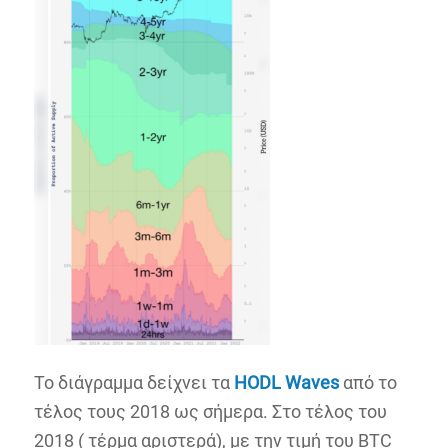
To διάγραμμα δείχνει τα
HODL
Waves
από το
τέλος τους 2018 ως σήμερα. Στο τέλος του
2018 ( τέρμα αριστερά), με την τιμή του BTC