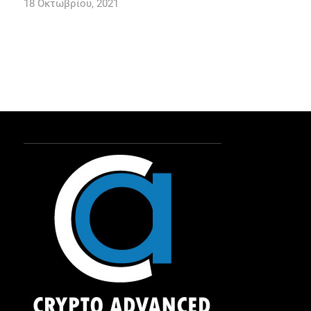
18 Οκτωβρίου, 2021