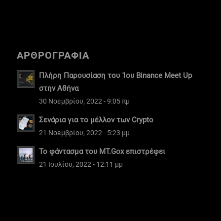
ΑΡΘΡΟΓΡΑΦΙΑ
Πλήρη Παρουσίαση του 1ου Binance Meet Up
στην Αθήνα
30 Νοεμβρίου, 2022 - 9:05 πμ
Σενάρια για το μέλλον των Crypto
21 Νοεμβρίου, 2022 - 5:23 μμ
Το φάντασμα του MT.Gox επιστρέφει
21 Ιουλίου, 2022 - 12:11 μμ