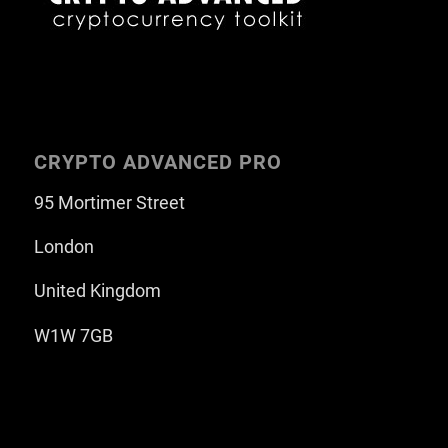
CRYPTO ADVANCED PRO
95 Mortimer Street
London
United Kingdom
W1W 7GB