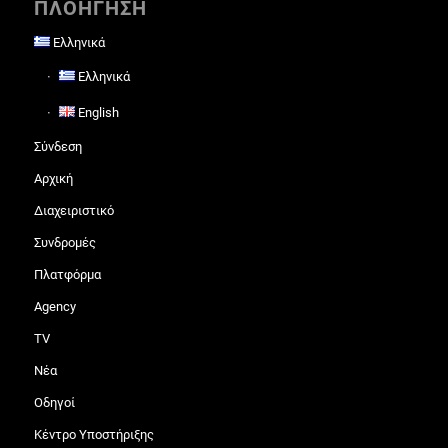
ΠΛΟΗΓΗΣΗ
Ελληνικά
Ελληνικά
English
Σύνδεση
Αρχική
Διαχειριστικό
Συνδρομές
Πλατφόρμα
Agency
TV
Νέα
Οδηγοί
Κέντρο Υποστήριξης