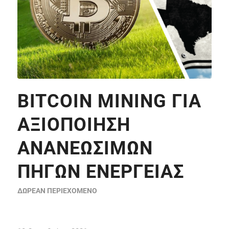
BITCOIN MINING ΓΙΑ
ΑΞΙΟΠΟΊΗΣΗ
ΑΝΑΝΕΏΣΙΜΩΝ
ΠΗΓΏΝ ΕΝΈΡΓΕΙΑΣ
ΔΩΡΕΆΝ ΠΕΡΙΕΧΌΜΕΝΟ