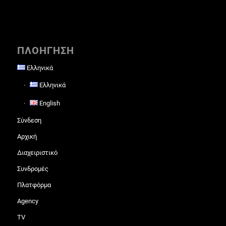
ΠΛΟΗΓΗΣΗ
Ελληνικά
Ελληνικά
English
Σύνδεση
Αρχική
Διαχειριστικό
Συνδρομές
Πλατφόρμα
Agency
TV