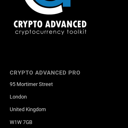
CRYPTO ADVANCED PRO
95 Mortimer Street
London
United Kingdom
W1W 7GB