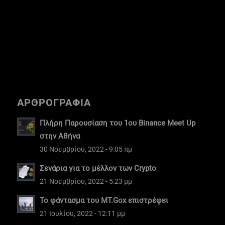
ΑΡΘΡΟΓΡΑΦΙΑ
Πλήρη Παρουσίαση του 1ου Binance Meet Up
στην Αθήνα
30 Νοεμβρίου, 2022 - 9:05 πμ
Σενάρια για το μέλλον των Crypto
21 Νοεμβρίου, 2022 - 5:23 μμ
Το φάντασμα του MT.Gox επιστρέφει
21 Ιουλίου, 2022 - 12:11 μμ