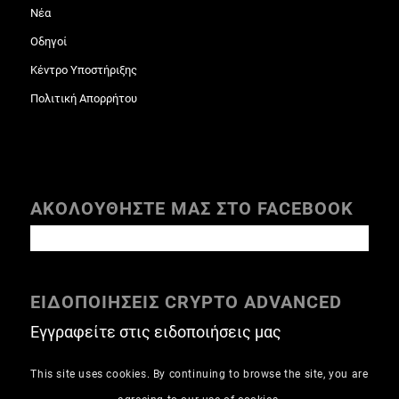
Νέα
Οδηγοί
Κέντρο Υποστήριξης
Πολιτική Απορρήτου
ΑΚΟΛΟΥΘΗΣΤΕ ΜΑΣ ΣΤΟ FACEBOOK
ΕΙΔΟΠΟΙΗΣΕΙΣ CRYPTO ADVANCED
Εγγραφείτε στις ειδοποιήσεις μας
This site uses cookies. By continuing to browse the site, you are