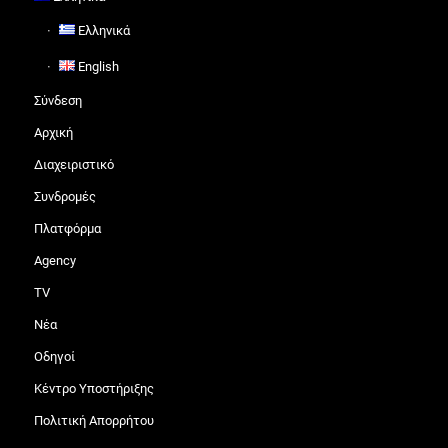
Ελληνικά
English
Σύνδεση
Αρχική
Διαχειριστικό
Συνδρομές
Πλατφόρμα
Agency
TV
Νέα
Οδηγοί
Κέντρο Υποστήριξης
Πολιτική Απορρήτου