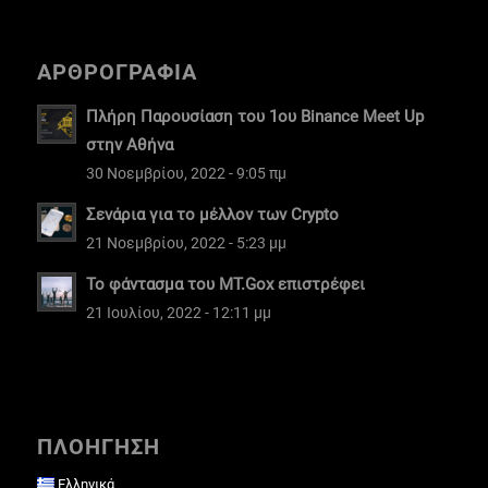
ΑΡΘΡΟΓΡΑΦΙΑ
Πλήρη Παρουσίαση του 1ου Binance Meet Up
στην Αθήνα
30 Νοεμβρίου, 2022 - 9:05 πμ
Σενάρια για το μέλλον των Crypto
21 Νοεμβρίου, 2022 - 5:23 μμ
Το φάντασμα του MT.Gox επιστρέφει
21 Ιουλίου, 2022 - 12:11 μμ
ΠΛΟΗΓΗΣΗ
Ελληνικά