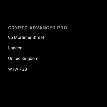
CRYPTO ADVANCED PRO
95 Mortimer Street
London
United Kingdom
W1W 7GB