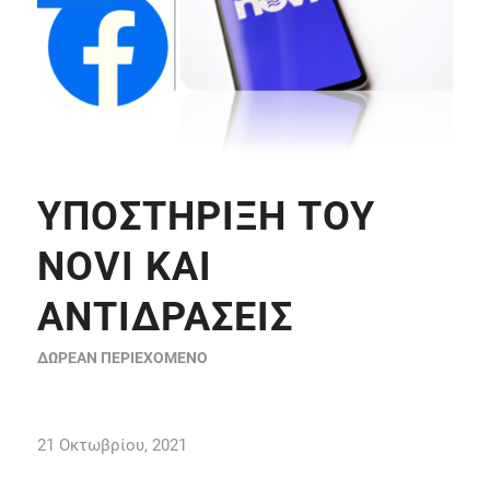
ΥΠΟΣΤΉΡΙΞΗ ΤΟΥ
NOVI ΚΑΙ
ΑΝΤΙΔΡΆΣΕΙΣ
ΔΩΡΕΆΝ ΠΕΡΙΕΧΌΜΕΝΟ
21 Οκτωβρίου, 2021