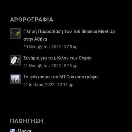
ΑΡΘΡΟΓΡΑΦΙΑ
Πλήρη Παρουσίαση του 1ου Binance Meet Up
στην Αθήνα
30 Νοεμβρίου, 2022 - 9:05 πμ
Σενάρια για το μέλλον των Crypto
21 Νοεμβρίου, 2022 - 5:23 μμ
Το φάντασμα του MT.Gox επιστρέφει
21 Ιουλίου, 2022 - 12:11 μμ
ΠΛΟΗΓΗΣΗ
Ελληνικά