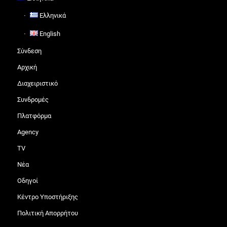
Ελληνικά
English
Σύνδεση
Αρχική
Διαχειριστικό
Συνδρομές
Πλατφόρμα
Agency
TV
Νέα
Οδηγοί
Κέντρο Υποστήριξης
Πολιτική Απορρήτου