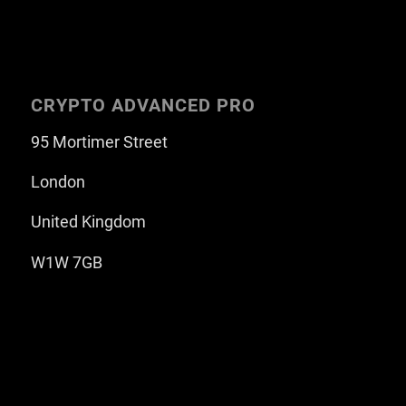
CRYPTO ADVANCED PRO
95 Mortimer Street
London
United Kingdom
W1W 7GB