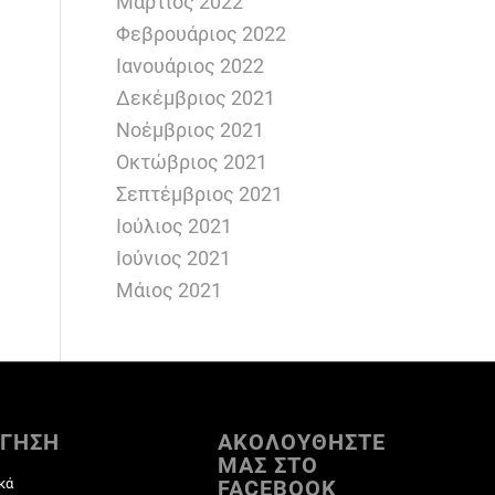
Μάρτιος 2022
Φεβρουάριος 2022
Ιανουάριος 2022
Δεκέμβριος 2021
Νοέμβριος 2021
Οκτώβριος 2021
Σεπτέμβριος 2021
Ιούλιος 2021
Ιούνιος 2021
Μάιος 2021
ΓΗΣΗ
ΑΚΟΛΟΥΘΗΣΤΕ
ΜΑΣ ΣΤΟ
κά
FACEBOOK