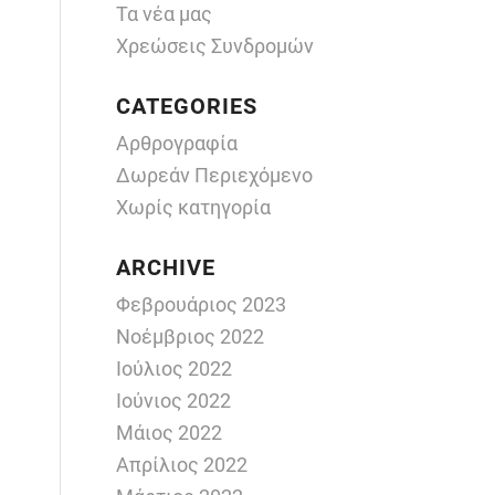
Τα νέα μας
Χρεώσεις Συνδρομών
CATEGORIES
Αρθρογραφία
Δωρεάν Περιεχόμενο
Χωρίς κατηγορία
ARCHIVE
Φεβρουάριος 2023
Νοέμβριος 2022
Ιούλιος 2022
Ιούνιος 2022
Μάιος 2022
Απρίλιος 2022