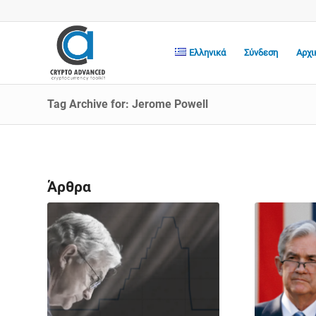
Ελληνικά
Σύνδεση
Αρχι
Tag Archive for: Jerome Powell
Άρθρα