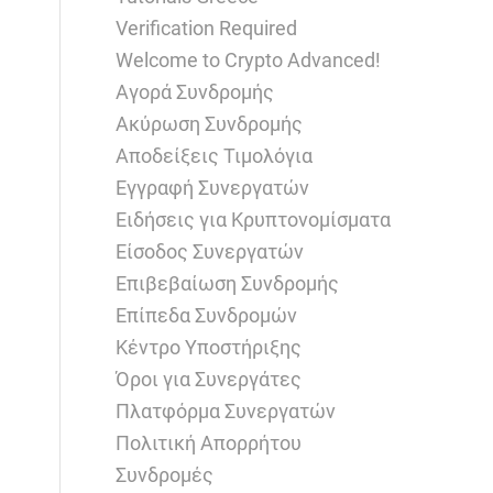
Verification Required
Welcome to Crypto Advanced!
Αγορά Συνδρομής
Ακύρωση Συνδρομής
Αποδείξεις Τιμολόγια
Εγγραφή Συνεργατών
Ειδήσεις για Κρυπτονομίσματα
Είσοδος Συνεργατών
Επιβεβαίωση Συνδρομής
Επίπεδα Συνδρομών
Κέντρο Υποστήριξης
Όροι για Συνεργάτες
Πλατφόρμα Συνεργατών
Πολιτική Απορρήτου
Συνδρομές