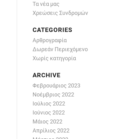
Τα νέα μας
Χρεώσεις Συνδρομών
CATEGORIES
Αρθρογραφία
Δωρεάν Περιεχόμενο
Χωρίς κατηγορία
ARCHIVE
Φεβρουάριος 2023
Νοέμβριος 2022
Ιούλιος 2022
Ιούνιος 2022
Μάιος 2022
Απρίλιος 2022