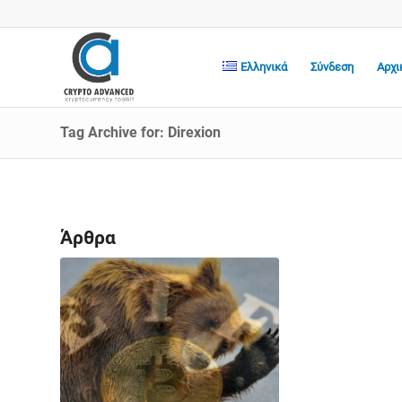
Ελληνικά
Σύνδεση
Αρχι
Tag Archive for: Direxion
Άρθρα