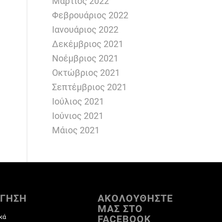
Μάρτιος 2022
Φεβρουάριος 2022
Ιανουάριος 2022
Δεκέμβριος 2021
Νοέμβριος 2021
Οκτώβριος 2021
Σεπτέμβριος 2021
Ιούλιος 2021
Ιούνιος 2021
Μάιος 2021
ΓΗΣΗ
ΑΚΟΛΟΥΘΗΣΤΕ
ΜΑΣ ΣΤΟ
κά
FACEBOOK