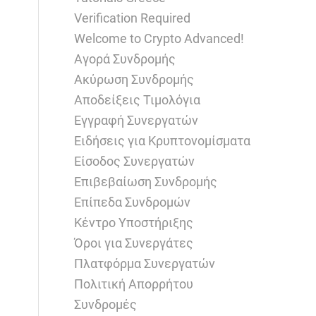
Verification Required
Welcome to Crypto Advanced!
Αγορά Συνδρομής
Ακύρωση Συνδρομής
Αποδείξεις Τιμολόγια
Εγγραφή Συνεργατών
Ειδήσεις για Κρυπτονομίσματα
Είσοδος Συνεργατών
Επιβεβαίωση Συνδρομής
Επίπεδα Συνδρομών
Κέντρο Υποστήριξης
Όροι για Συνεργάτες
Πλατφόρμα Συνεργατών
Πολιτική Απορρήτου
Συνδρομές