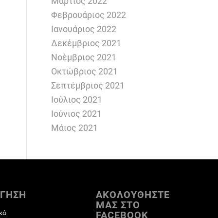
Μάρτιος 2022
Φεβρουάριος 2022
Ιανουάριος 2022
Δεκέμβριος 2021
Νοέμβριος 2021
Οκτώβριος 2021
Σεπτέμβριος 2021
Ιούλιος 2021
Ιούνιος 2021
Μάιος 2021
ΓΗΣΗ
ΑΚΟΛΟΥΘΗΣΤΕ
ΜΑΣ ΣΤΟ
κά
FACEBOOK