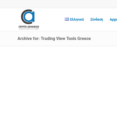
Ελληνικά
Σύνδεση
Αρχι
Archive for: Trading View Tools Greece