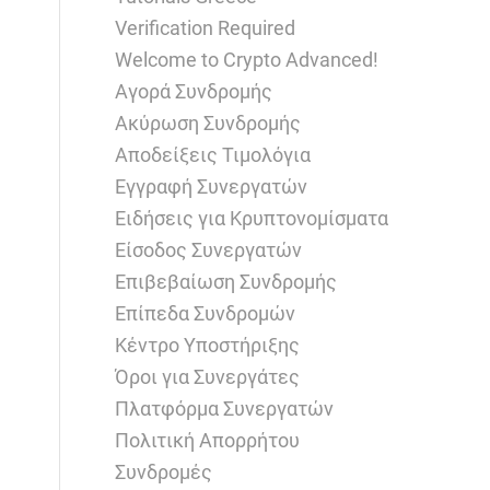
Verification Required
Welcome to Crypto Advanced!
Αγορά Συνδρομής
Ακύρωση Συνδρομής
Αποδείξεις Τιμολόγια
Εγγραφή Συνεργατών
Ειδήσεις για Κρυπτονομίσματα
Είσοδος Συνεργατών
Επιβεβαίωση Συνδρομής
Επίπεδα Συνδρομών
Κέντρο Υποστήριξης
Όροι για Συνεργάτες
Πλατφόρμα Συνεργατών
Πολιτική Απορρήτου
Συνδρομές