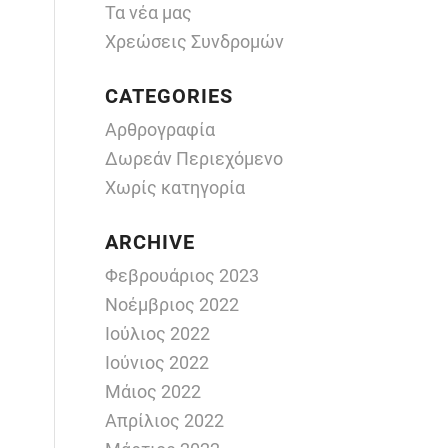
Τα νέα μας
Χρεώσεις Συνδρομών
CATEGORIES
Αρθρογραφία
Δωρεάν Περιεχόμενο
Χωρίς κατηγορία
ARCHIVE
Φεβρουάριος 2023
Νοέμβριος 2022
Ιούλιος 2022
Ιούνιος 2022
Μάιος 2022
Απρίλιος 2022