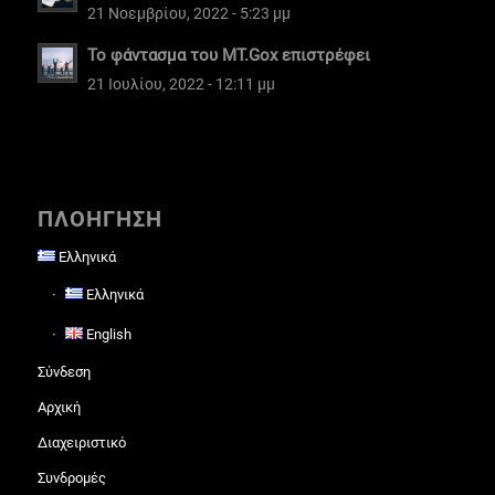
21 Νοεμβρίου, 2022 - 5:23 μμ
Το φάντασμα του MT.Gox επιστρέφει
21 Ιουλίου, 2022 - 12:11 μμ
ΠΛΟΗΓΗΣΗ
Ελληνικά
Ελληνικά
English
Σύνδεση
Αρχική
Διαχειριστικό
Συνδρομές