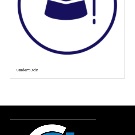
Student Coin