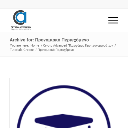
Archive for: Προνομιακό Περιεχόμενο
You are here:
Home
/
Crypto Advanced Πλατφόρμα Κρυπτονομισμάτων
/
Tutorials Greece
/
Προνομιακό Περιεχόμενο