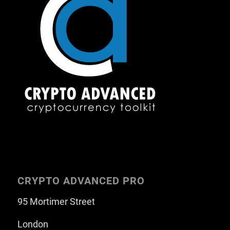
CRYPTO ADVANCED PRO
95 Mortimer Street
London