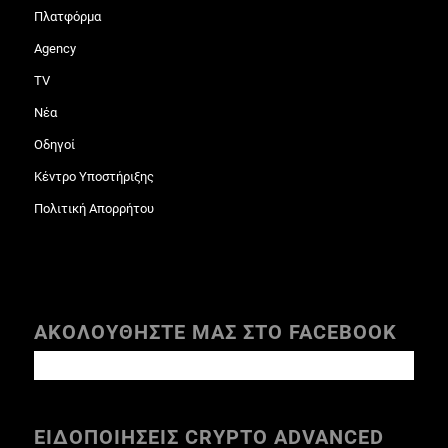
Πλατφόρμα
Agency
TV
Νέα
Οδηγοί
Κέντρο Υποστήριξης
Πολιτική Απορρήτου
ΑΚΟΛΟΥΘΗΣΤΕ ΜΑΣ ΣΤΟ FACEBOOK
ΕΙΔΟΠΟΙΗΣΕΙΣ CRYPTO ADVANCED