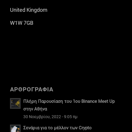
United Kingdom
W1W 7GB
ΑΡΘΡΟΓΡΑΦΙΑ
Πλήρη Παρουσίαση του 1ου Binance Meet Up
στην Αθήνα
30 Νοεμβρίου, 2022 - 9:05 πμ
Σενάρια για το μέλλον των Crypto