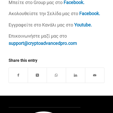
Μπείτε στο Group μας στο
Facebook.
Ακολουθείστε την Σελίδα μας στο
Facebook.
Εγγραφείτε στο Κανάλι μας στο
Youtube.
Επικοινωνήστε μαζί μας στο
support@
cryptoadvancedpro.
com
Share this entry