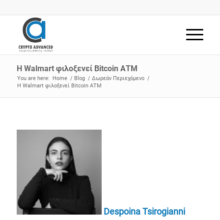
Η Walmart φιλοξενεί Bitcoin ΑΤM
You are here:
Home
/
Blog
/
Δωρεάν Περιεχόμενο
/
Η Walmart φιλοξενεί Bitcoin ΑΤM
Despoina Tsirogianni