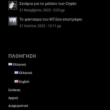
Σενάρια για το μέλλον των Crypto
21 Νοεμβρίου, 2022 - 5:23 μμ
Το φάντασμα του MT.Gox επιστρέφει
21 Ιουλίου, 2022 - 12:11 μμ
ΠΛΟΗΓΗΣΗ
Ελληνικά
Ελληνικά
English
Σύνδεση
Αρχική
Διαχειριστικό