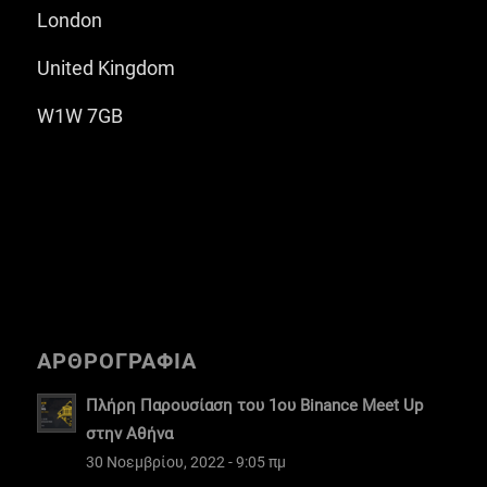
London
United Kingdom
W1W 7GB
ΑΡΘΡΟΓΡΑΦΙΑ
Πλήρη Παρουσίαση του 1ου Binance Meet Up
στην Αθήνα
30 Νοεμβρίου, 2022 - 9:05 πμ