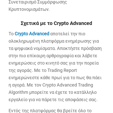
Συνεταιρισμό Συμμόρφωσης
Κρυπτονομισμάτων.
Σχετικά με το
Crypto
Advanced
To
Crypto
Advanced
αποτελεί την πιο
ολοκληρωμένη πλατφόρμα ενημέρωσης για
τα ψηφιακά νομίσματα. Αποκτήστε πρόσβαση
στην πιο επίκαιρη αρθρογραφία και λάβετε
ενημερώσεις στο κινητό σας για την πορεία
της αγοράς. Με το Trading Report
ενημερώνεστε κάθε πρωί για το πως θα πάει
η αγορά. Με τον Crypto Advanced Trading
Algorithm μπορείτε να έχετε το κατάλληλο
εργαλείο για να πάρετε τις αποφάσεις σας.
Εντός της πλατφόρμας θα βρείτε όλο το