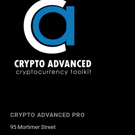
CRYPTO ADVANCED PRO
95 Mortimer Street