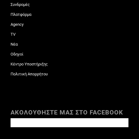
Συνδρομές
Πλατφόρμα
Agency
TV
Νέα
Οδηγοί
Κέντρο Υποστήριξης
Πολιτική Απορρήτου
ΑΚΟΛΟΥΘΗΣΤΕ ΜΑΣ ΣΤΟ FACEBOOK