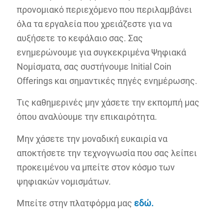
προνομιακό περιεχόμενο που περιλαμβάνει
όλα τα εργαλεία που χρειάζεστε για να
αυξήσετε το κεφάλαιο σας. Σας
ενημερώνουμε για συγκεκριμένα Ψηφιακά
Νομίσματα, σας συστήνουμε Initial Coin
Offerings και σημαντικές πηγές ενημέρωσης.
Τις καθημερινές μην χάσετε την εκπομπή μας
όπου αναλύουμε την επικαιρότητα.
Μην χάσετε την μοναδική ευκαιρία να
αποκτήσετε την τεχνογνωσία που σας λείπει
προκειμένου να μπείτε στον κόσμο των
ψηφιακών νομισμάτων.
Μπείτε στην πλατφόρμα μας
εδώ.